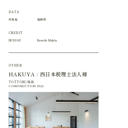
DATA
所在地
福岡県
CREDIT
DESIGN
Kenichi Makita
OTHER
HAKUYA：西日本税理士法人様
TOTTORI/鳥取
CONSTRUCTION 2022