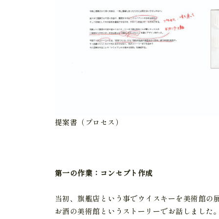
提案書（プロセス）
第一の作業：コンセプト作成
当初、旗艦店という事でウイスキーを美術館の
お酒の美術館というストーリーでお話しました