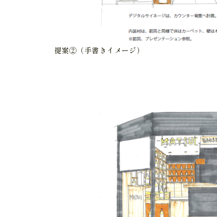
提案②（手書きイメージ）