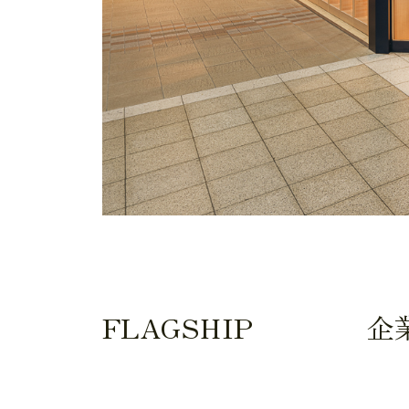
FLAGSHIP
企