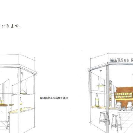
ていきます。