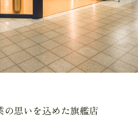
業の思いを込めた旗艦店