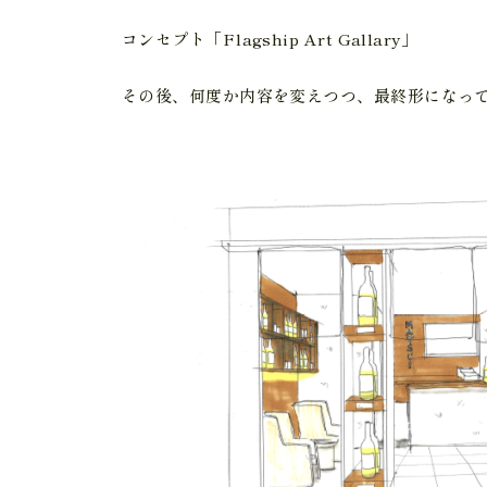
コンセプト「Flagship Art Gallary」
その後、何度か内容を変えつつ、最終形になっ